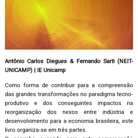
Antônio Carlos Diegues & Fernando Sarti (NEIT-
UNICAMP) | IE Unicamp
Como forma de contribuir para a compreensão
das grandes transformações no paradigma tecno-
produtivo e dos conseguintes impactos na
reorganização dos nexos entre indústria e
desenvolvimento para a economia brasileira, este
livro organiza-se em três partes.