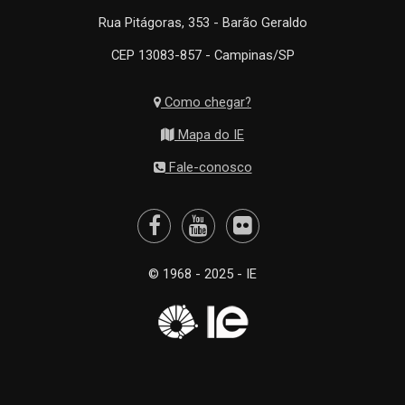
Rua Pitágoras, 353 - Barão Geraldo
CEP 13083-857 - Campinas/SP
Como chegar?
Mapa do IE
Fale-conosco
© 1968 - 2025 - IE