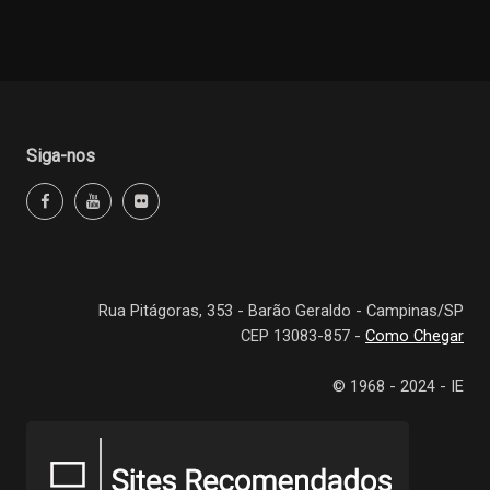
Siga-nos
Rua Pitágoras, 353 - Barão Geraldo - Campinas/SP
CEP 13083-857 -
Como Chegar
© 1968 - 2024 - IE