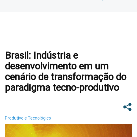
Brasil: Indústria e
desenvolvimento em um
cenário de transformação do
paradigma tecno-produtivo
Produtivo e Tecnológico