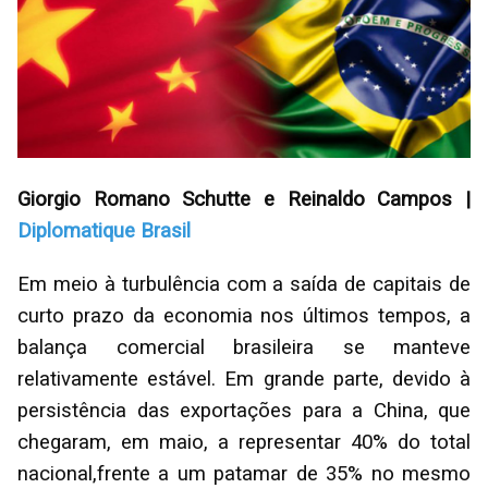
Giorgio Romano Schutte e Reinaldo Campos |
Diplomatique Brasil
Em meio à turbulência com a saída de capitais de
curto prazo da economia nos últimos tempos, a
balança comercial brasileira se manteve
relativamente estável. Em grande parte, devido à
persistência das exportações para a China, que
chegaram, em maio, a representar 40% do total
nacional,frente a um patamar de 35% no mesmo