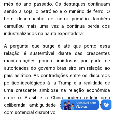
mês do ano passado. Os destaques continuam
sendo a soja, o petróleo e o minério de ferro. O
bom desempenho do setor primário também
camuflou mais uma vez a contínua perda dos
industrializados na pauta exportadora.
A pergunta que surge é até que ponto essa
relação é sustentável diante das crescentes
manifestações pouco amistosas por parte de
autoridades do governo brasileiro em relação ao
país asiático. As contradições entre os discursos
político-ideológicos à la Trump e a realidade de
uma crescente simbiose na relação econômica
entre o Brasil e a China podem refletir uma
deliberada ambiguidade ou uma esquizofrenia
com potencial disruptivo.