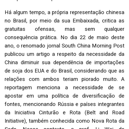
Há algum tempo, a própria representação chinesa
no Brasil, por meio da sua Embaixada, critica as
gratuitas ofensas, mas sem qualquer
consequência prática. No dia 22 de maio deste
ano, o renomado jornal South China Morning Post
publicou um artigo a respeito da necessidade da
China diminuir sua dependência de importações
de soja dos EUA e do Brasil, considerando que as
relações com ambos teriam piorado muito. A
reportagem menciona a necessidade de se
apostar em uma política de diversificação de
fontes, mencionando Rússia e países integrantes
da Iniciativa Cinturão e Rota (Belt and Road
Initiative), também conhecida como Nova Rota da