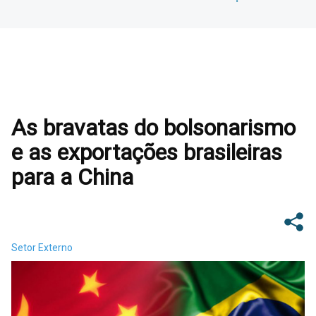
As bravatas do bolsonarismo
e as exportações brasileiras
para a China
Setor Externo