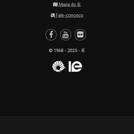
Mapa do IE
Fale-conosco
© 1968 - 2025 - IE