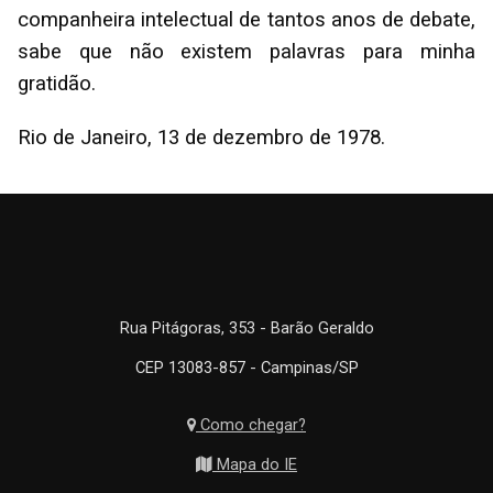
companheira intelectual de tantos anos de debate,
sabe que não existem palavras para minha
gratidão.
Rio de Janeiro, 13 de dezembro de 1978.
Rua Pitágoras, 353 - Barão Geraldo
CEP 13083-857 - Campinas/SP
Como chegar?
Mapa do IE