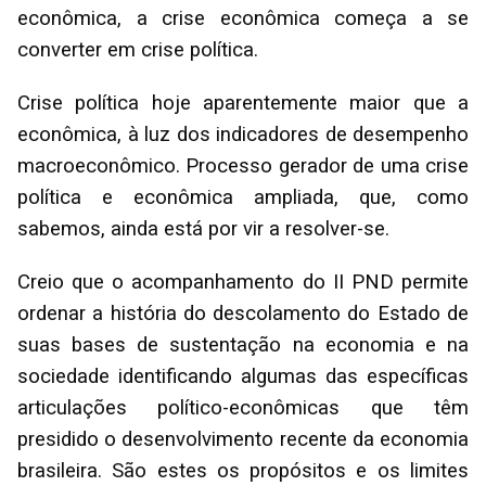
econômica, a crise econômica começa a se
converter em crise política.
Crise política hoje aparentemente maior que a
econômica, à luz dos indicadores de desempenho
macroeconômico. Processo gerador de uma crise
política e econômica ampliada, que, como
sabemos, ainda está por vir a resolver-se.
Creio que o acompanhamento do II PND permite
ordenar a história do descolamento do Estado de
suas bases de sustentação na economia e na
sociedade identificando algumas das específicas
articulações político-econômicas que têm
presidido o desenvolvimento recente da economia
brasileira. São estes os propósitos e os limites