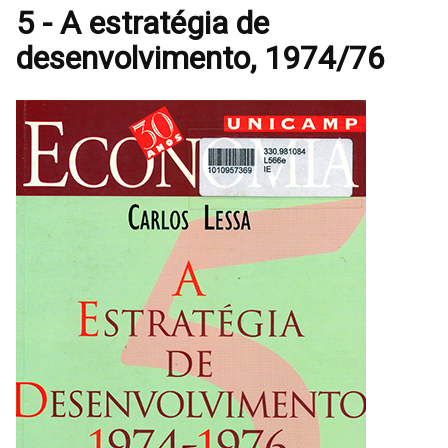
5 - A estratégia de
desenvolvimento, 1974/76