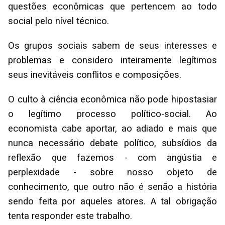
questões econômicas que pertencem ao todo
social pelo nível técnico.
Os grupos sociais sabem de seus interesses e
problemas e considero inteiramente legítimos
seus inevitáveis conflitos e composições.
O culto à ciência econômica não pode hipostasiar
o legítimo processo político-social. Ao
economista cabe aportar, ao adiado e mais que
nunca necessário debate político, subsídios da
reflexão que fazemos - com angústia e
perplexidade - sobre nosso objeto de
conhecimento, que outro não é senão a história
sendo feita por aqueles atores. A tal obrigação
tenta responder este trabalho.