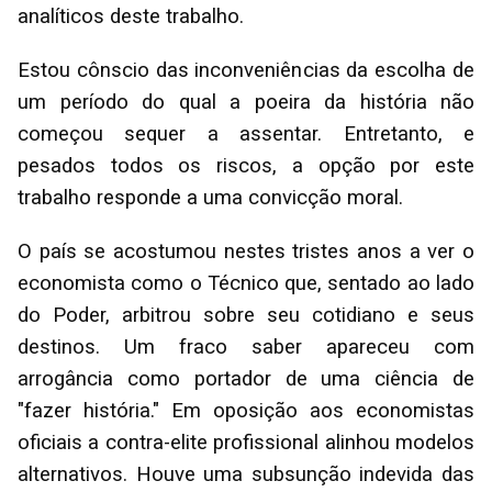
analíticos deste trabalho.
Estou cônscio das inconveniências da escolha de
um período do qual a poeira da história não
começou sequer a assentar. Entretanto, e
pesados todos os riscos, a opção por este
trabalho responde a uma convicção moral.
O país se acostumou nestes tristes anos a ver o
economista como o Técnico que, sentado ao lado
do Poder, arbitrou sobre seu cotidiano e seus
destinos. Um fraco saber apareceu com
arrogância como portador de uma ciência de
"fazer história." Em oposição aos economistas
oficiais a contra-elite profissional alinhou modelos
alternativos. Houve uma subsunção indevida das