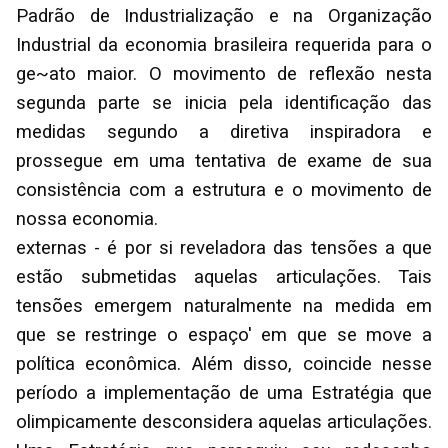
Padrão de Industrialização e na Organização
Industrial da economia brasileira requerida para o
ge~ato maior. O movimento de reflexão nesta
segunda parte se inicia pela identificação das
medidas segundo a diretiva inspiradora e
prossegue em uma tentativa de exame de sua
consistência com a estrutura e o movimento de
nossa economia.
externas - é por si reveladora das tensões a que
estão submetidas aquelas articulações. Tais
tensões emergem naturalmente na medida em
que se restringe o espaço' em que se move a
política econômica. Além disso, coincide nesse
período a implementação de uma Estratégia que
olimpicamente desconsidera aquelas articulações.