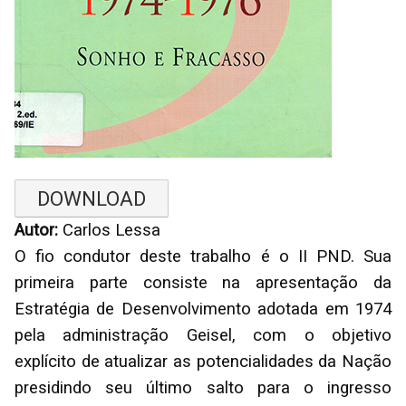
DOWNLOAD
Autor:
Carlos Lessa
O fio condutor deste trabalho é o II PND. Sua
primeira parte consiste na apresentação da
Estratégia de Desenvolvimento adotada em 1974
pela administração Geisel, com o objetivo
explícito de atualizar as potencialidades da Nação
presidindo seu último salto para o ingresso