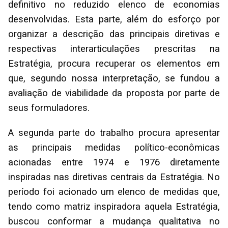
definitivo no reduzido elenco de economias
desenvolvidas. Esta parte, além do esforço por
organizar a descrição das principais diretivas e
respectivas interarticulações prescritas na
Estratégia, procura recuperar os elementos em
que, segundo nossa interpretação, se fundou a
avaliação de viabilidade da proposta por parte de
seus formuladores.
A segunda parte do trabalho procura apresentar
as principais medidas político-econômicas
acionadas entre 1974 e 1976 diretamente
inspiradas nas diretivas centrais da Estratégia. No
período foi acionado um elenco de medidas que,
tendo como matriz inspiradora aquela Estratégia,
buscou conformar a mudança qualitativa no