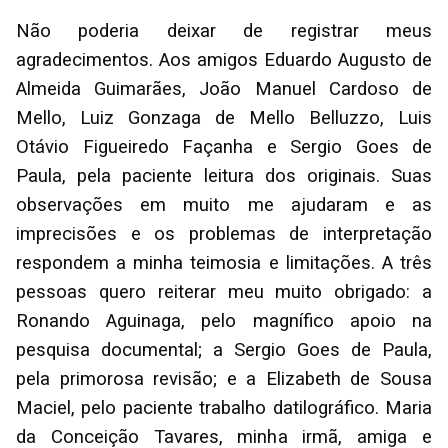
Não poderia deixar de registrar meus
agradecimentos. Aos amigos Eduardo Augusto de
Almeida Guimarães, João Manuel Cardoso de
Mello, Luiz Gonzaga de Mello Belluzzo, Luis
Otávio Figueiredo Façanha e Sergio Goes de
Paula, pela paciente leitura dos originais. Suas
observações em muito me ajudaram e as
imprecisões e os problemas de interpretação
respondem a minha teimosia e limitações. A três
pessoas quero reiterar meu muito obrigado: a
Ronando Aguinaga, pelo magnífico apoio na
pesquisa documental; a Sergio Goes de Paula,
pela primorosa revisão; e a Elizabeth de Sousa
Maciel, pelo paciente trabalho datilográfico. Maria
da Conceição Tavares, minha irmã, amiga e