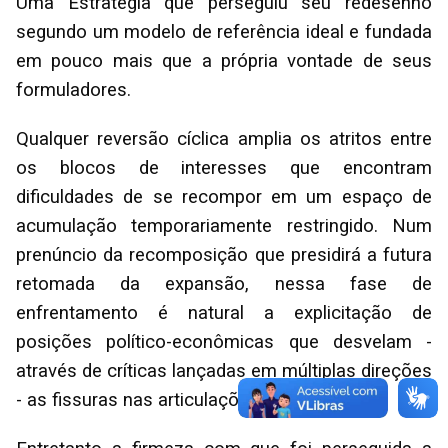
Uma Estratégia que perseguiu seu redesenho
segundo um modelo de referência ideal e fundada
em pouco mais que a própria vontade de seus
formuladores.
Qualquer reversão cíclica amplia os atritos entre
os blocos de interesses que encontram
dificuldades de se recompor em um espaço de
acumulação temporariamente restringido. Num
prenúncio da recomposição que presidirá a futura
retomada da expansão, nessa fase de
enfrentamento é natural a explicitação de
posições político-econômicas que desvelam -
através de críticas lançadas em múltiplas direções
- as fissuras nas articulações.