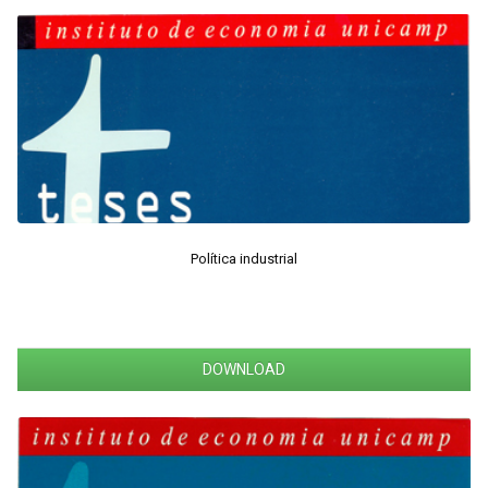
Política industrial
DOWNLOAD