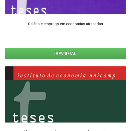
Salário e emprego em economias atrasadas
DOWNLOAD