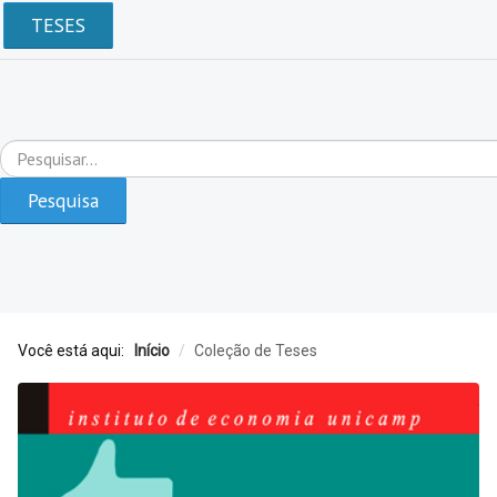
TESES
Pesquisar...
Pesquisa
Você está aqui:
Início
/
Coleção de Teses