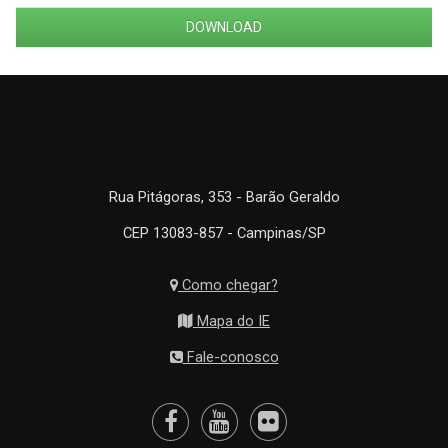
DOWNLOAD
Rua Pitágoras, 353 - Barão Geraldo
CEP 13083-857 - Campinas/SP
Como chegar?
Mapa do IE
Fale-conosco