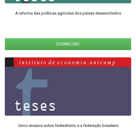
A reforma das políticas agrícolas dos países desenvolvidos
DOWNLOAD
Cinco ensaios sobre federalismo e a federação brasileira