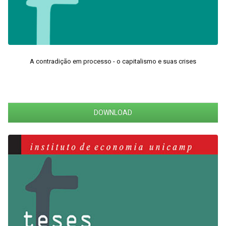
A contradição em processo - o capitalismo e suas crises
DOWNLOAD