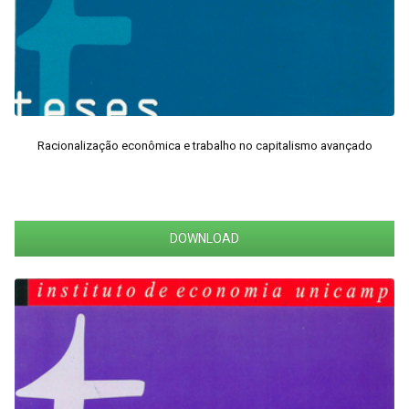
Racionalização econômica e trabalho no capitalismo avançado
DOWNLOAD