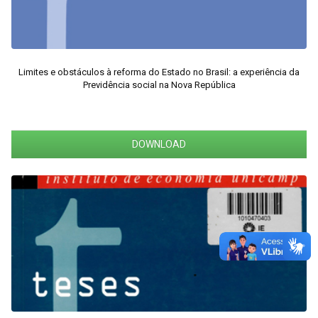
Limites e obstáculos à reforma do Estado no Brasil: a experiência da
Previdência social na Nova República
DOWNLOAD