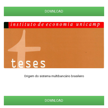
DOWNLOAD
Origem do sistema multibancário brasileiro
DOWNLOAD