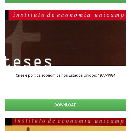
Crise e política econômica nos Estados Unidos: 1977-1984
DOWNLOAD