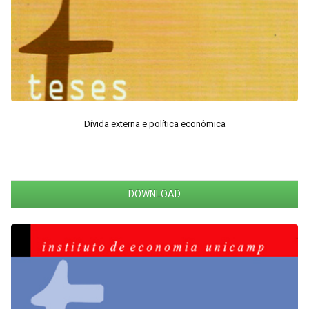
Dívida externa e política econômica
DOWNLOAD