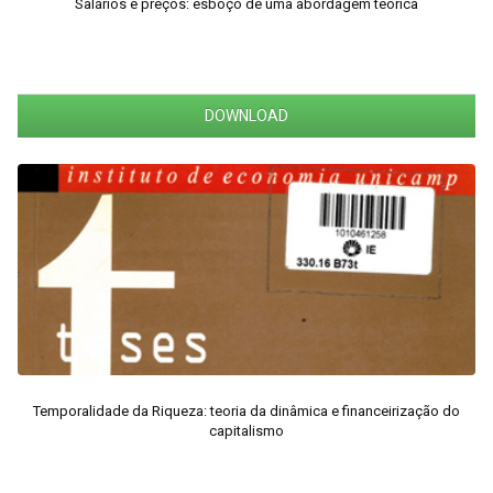
Salários e preços: esboço de uma abordagem teórica
DOWNLOAD
Temporalidade da Riqueza: teoria da dinâmica e financeirização do
capitalismo