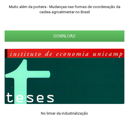
Muito além da porteira - Mudanças nas formas de coordenação da
cadeia agroalimentar no Brasil
DOWNLOAD
No limiar da industrialização