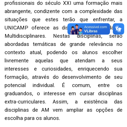
profissionais do século XXI uma formação mais
abrangente, condizente com a complexidade das
situações que estes terão que enfrentar, a
UNICAMP oferece as disciplinas de Atividades
Multidisciplinares. Nestas disciplinas, serão
abordadas temáticas de grande relevância no
contexto atual, podendo os alunos escolher
livremente aquelas que atendam a seus
interesses e curiosidades, enriquecendo sua
formação, através do desenvolvimento de seu
potencial individual. É comum, entre os
graduandos, o interesse em cursar disciplinas
extra-curriculares. Assim, a existência das
disciplinas de AM vem ampliar as opções de
escolha para os alunos.