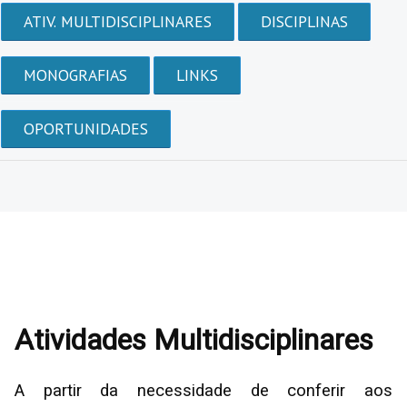
ATIV. MULTIDISCIPLINARES
DISCIPLINAS
MONOGRAFIAS
LINKS
OPORTUNIDADES
Atividades Multidisciplinares
A partir da necessidade de conferir aos