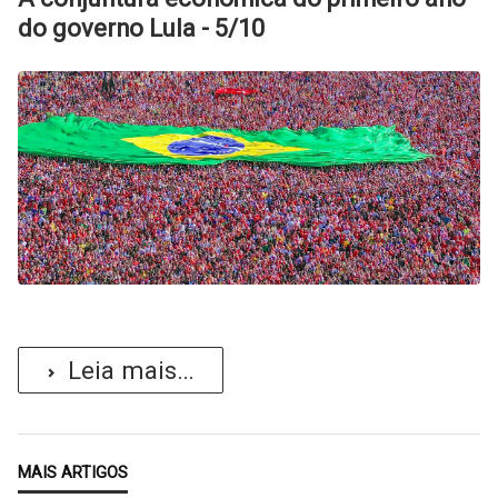
do governo Lula - 5/10
Leia mais...