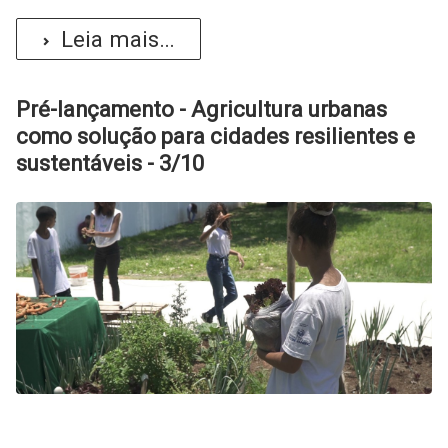
Leia mais...
Pré-lançamento - Agricultura urbanas
como solução para cidades resilientes e
sustentáveis - 3/10