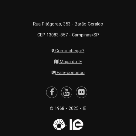
Rua Pitágoras, 353 - Barão Geraldo
CEP 13083-857 - Campinas/SP
Como chegar?
Mapa do IE
Fale-conosco
© 1968 - 2025 - IE