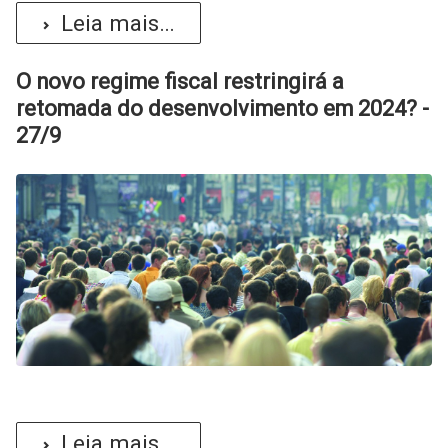
Leia mais...
O novo regime fiscal restringirá a
retomada do desenvolvimento em 2024? -
27/9
Leia mais...