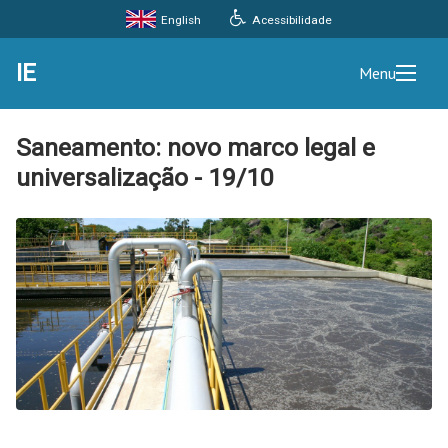
Acessibilidade
English
IE
Menu
Saneamento: novo marco legal e
universalização - 19/10