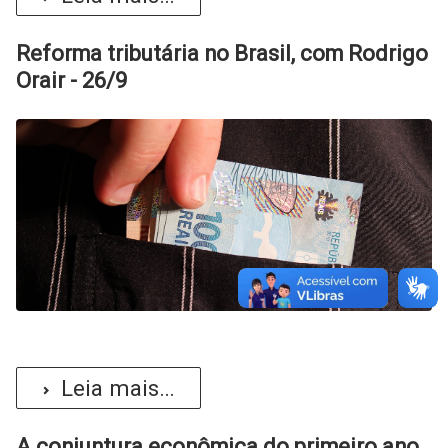
Reforma tributária no Brasil, com Rodrigo
Orair - 26/9
Leia mais...
A conjuntura econômica do primeiro ano