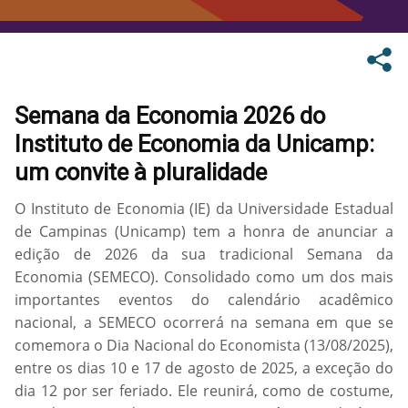
Semana da Economia 2026 do
Instituto de Economia da Unicamp:
um convite à pluralidade
O Instituto de Economia (IE) da Universidade Estadual
de Campinas (Unicamp) tem a honra de anunciar a
edição de 2026 da sua tradicional Semana da
Economia (SEMECO). Consolidado como um dos mais
importantes eventos do calendário acadêmico
nacional, a SEMECO ocorrerá na semana em que se
comemora o Dia Nacional do Economista (13/08/2025),
entre os dias 10 e 17 de agosto de 2025, a exceção do
dia 12 por ser feriado. Ele reunirá, como de costume,