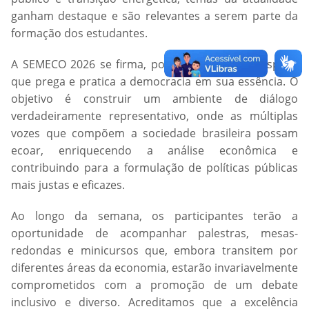
ganham destaque e são relevantes a serem parte da
formação dos estudantes.
A SEMECO 2026 se firma, portanto, como um espaço
que prega e pratica a democracia em sua essência. O
objetivo é construir um ambiente de diálogo
verdadeiramente representativo, onde as múltiplas
vozes que compõem a sociedade brasileira possam
ecoar, enriquecendo a análise econômica e
contribuindo para a formulação de políticas públicas
mais justas e eficazes.
Ao longo da semana, os participantes terão a
oportunidade de acompanhar palestras, mesas-
redondas e minicursos que, embora transitem por
diferentes áreas da economia, estarão invariavelmente
comprometidos com a promoção de um debate
inclusivo e diverso. Acreditamos que a excelência