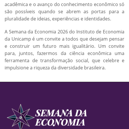
acadêmica e o avanço do conhecimento econômico só
são possíveis quando se abrem as portas para a
pluralidade de ideias, experiências e identidades.
A Semana da Economia 2026 do Instituto de Economia
da Unicamp é um convite a todos que desejam pensar
e construir um futuro mais igualitário. Um convite
para, juntos, fazermos da ciência econômica uma
ferramenta de transformação social, que celebre e
impulsione a riqueza da diversidade brasileira.