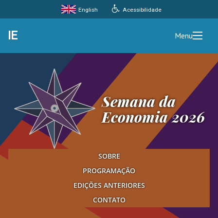
Acessibilidade
English
IE
Menu
Semana da
Economia 2026
SOBRE
PROGRAMAÇÃO
EDIÇÕES ANTERIORES
CONTATO