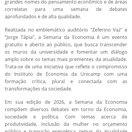
grandes nomes do pensamento econômico e de áreas
correlatas para uma semana de debates
aprofundados e de alta qualidade.
Realizada no emblemático auditório "Zeferino Vaz" e
“Jorge Tápia”, a Semana da Economia é um evento
gratuito e aberto ao público, que busca transcender
os muros da universidade e fomentar um diálogo
amplo sobre os temas mais prementes da atualidade.
Trata-se de uma iniciativa que reflete o compromisso
do Instituto de Economia da Unicamp com uma
formação crítica, plural e conectada com as
transformações da sociedade.
Em sua edição de 2026, a Semana da Economia
compõem diversos debates em torno da Economia,
sociedade e política. Com temas acerca de
produtividade, inclusão da mulher no orçamento
público e transição energética, temas da atualidade