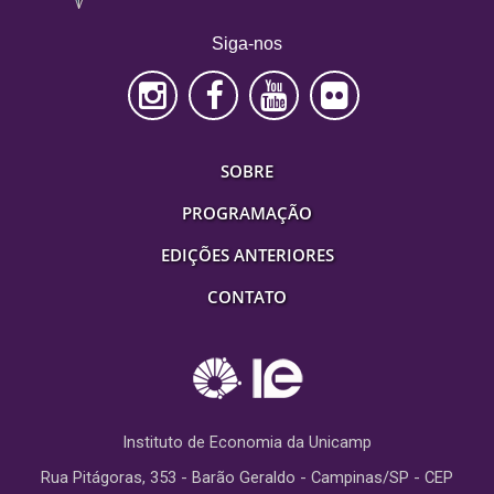
Siga-nos
SOBRE
PROGRAMAÇÃO
EDIÇÕES ANTERIORES
CONTATO
Instituto de Economia da Unicamp
Rua Pitágoras, 353 - Barão Geraldo - Campinas/SP - CEP