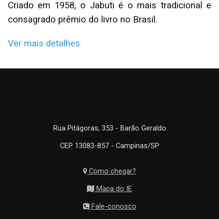
Criado em 1958, o Jabuti é o mais tradicional e
consagrado prêmio do livro no Brasil.
Ver mais detalhes
Rua Pitágoras, 353 - Barão Geraldo
CEP 13083-857 - Campinas/SP
Como chegar?
Mapa do IE
Fale-conosco