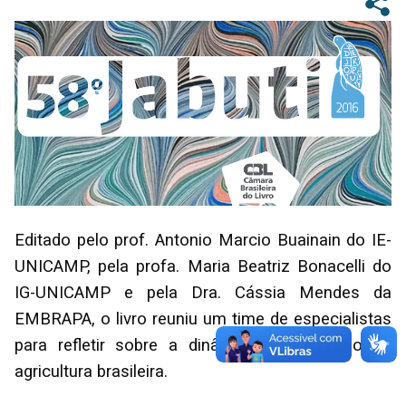
Editado pelo prof. Antonio Marcio Buainain do IE-
UNICAMP, pela profa. Maria Beatriz Bonacelli do
IG-UNICAMP e pela Dra. Cássia Mendes da
EMBRAPA, o livro reuniu um time de especialistas
para refletir sobre a dinâmica da inovação na
agricultura brasileira.