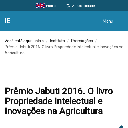
Acessibilidade
English
IE
Menu
Você está aqui:
Início
/
Instituto
/
Premiações
/
Prêmio Jabuti 2016. O livro Propriedade Intelectual e Inovações na
Agricultura
Prêmio Jabuti 2016. O livro
Propriedade Intelectual e
Inovações na Agricultura