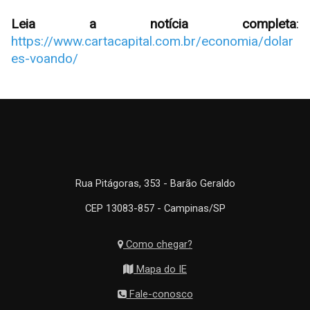
Leia a notícia completa
:
https://www.cartacapital.com.br/economia/dolar
es-voando/
Rua Pitágoras, 353 - Barão Geraldo
CEP 13083-857 - Campinas/SP
Como chegar?
Mapa do IE
Fale-conosco