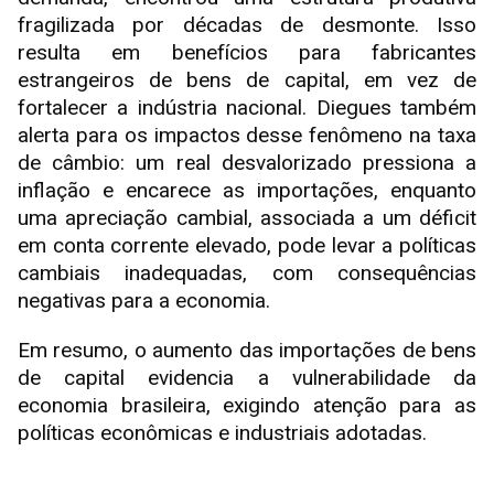
fragilizada por décadas de desmonte. Isso
resulta em benefícios para fabricantes
estrangeiros de bens de capital, em vez de
fortalecer a indústria nacional. Diegues também
alerta para os impactos desse fenômeno na taxa
de câmbio: um real desvalorizado pressiona a
inflação e encarece as importações, enquanto
uma apreciação cambial, associada a um déficit
em conta corrente elevado, pode levar a políticas
cambiais inadequadas, com consequências
negativas para a economia.
Em resumo, o aumento das importações de bens
de capital evidencia a vulnerabilidade da
economia brasileira, exigindo atenção para as
políticas econômicas e industriais adotadas.