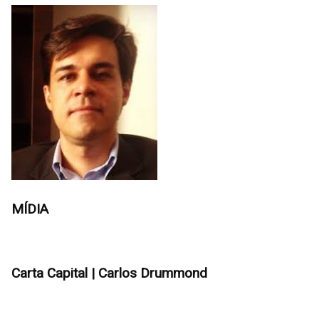
MÍDIA
Carta Capital | Carlos Drummond