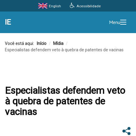
Acessibilidade
English
IE
Menu
Você está aqui:
Início
/
Mídia
/
Especialistas defendem veto à quebra de patentes de vacinas
Especialistas defendem veto
à quebra de patentes de
vacinas