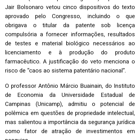
Jair Bolsonaro vetou cinco dispositivos do texto
aprovado pelo Congresso, incluindo o que
obrigava o titular da patente sob licença
compulsória a fornecer informações, resultados
de testes e material biológico necessários ao
licenciamento e à produção do produto
farmacêutico. A justificação do veto menciona o
risco de “caos ao sistema patentário nacional”.
O professor Antônio Márcio Buainain, do Instituto
de Economia da Universidade Estadual de
Campinas (Unicamp), admitiu o potencial de
polêmica em questões de propriedade intelectual,
mas salientou a importância da segurança jurídica
como fator de atração de investimentos em