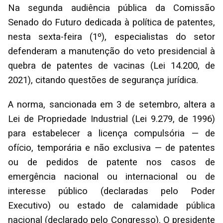
Na segunda audiência pública da Comissão
Senado do Futuro dedicada à política de patentes,
nesta sexta-feira (1º), especialistas do setor
defenderam a manutenção do veto presidencial à
quebra de patentes de vacinas (Lei 14.200, de
2021), citando questões de segurança jurídica.
A norma, sancionada em 3 de setembro, altera a
Lei de Propriedade Industrial (Lei 9.279, de 1996)
para estabelecer a licença compulsória — de
ofício, temporária e não exclusiva — de patentes
ou de pedidos de patente nos casos de
emergência nacional ou internacional ou de
interesse público (declaradas pelo Poder
Executivo) ou estado de calamidade pública
nacional (declarado pelo Congresso). O presidente