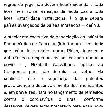
regras do jogo não devem ficar mudando a toda
hora, nem sofrer ameaças de mudanças a toda
hora. Estabilidade institucional é o que separa
países avançados de países atrasados — definiu.
A presidente-executiva da Associação da Indústria
Farmacêutica de Pesquisa (Interfarma) – entidade
que reúne laboratórios como Pfizer, Janssen e
AstraZeneca, responsáveis por vacinas contra a
covid - , Elizabeth Carvalhaes, apelou ao
Congresso para não derrubar os vetos. Ela
sublinhou que a segurança das patentes
proporcionou o desenvolvimento dos imunizantes
e, em breve, resultará no lançamento de remédios
contra o coronavírus: o Brasil, conforme
destacou, deverá estar preparado para essa nova