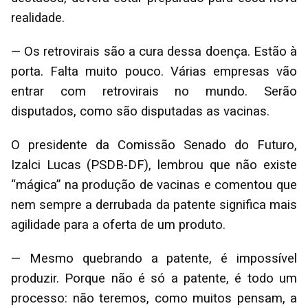
realidade.
— Os retrovirais são a cura dessa doença. Estão à
porta. Falta muito pouco. Várias empresas vão
entrar com retrovirais no mundo. Serão
disputados, como são disputadas as vacinas.
O presidente da Comissão Senado do Futuro,
Izalci Lucas (PSDB-DF), lembrou que não existe
“mágica” na produção de vacinas e comentou que
nem sempre a derrubada da patente significa mais
agilidade para a oferta de um produto.
— Mesmo quebrando a patente, é impossível
produzir. Porque não é só a patente, é todo um
processo: não teremos, como muitos pensam, a