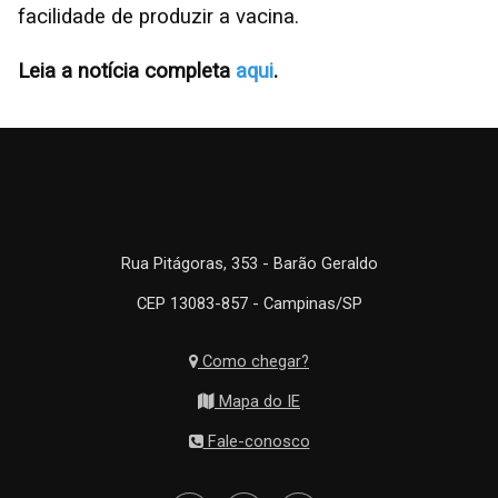
facilidade de produzir a vacina.
Leia a notícia completa
aqui
.
Rua Pitágoras, 353 - Barão Geraldo
CEP 13083-857 - Campinas/SP
Como chegar?
Mapa do IE
Fale-conosco