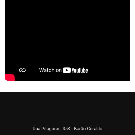
Rua Pitágoras, 353 - Barão Geraldo