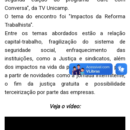
Conversa", da TV Unicamp.
O tema do encontro foi "Impactos da Reforma
Trabalhista".
Entre os temas abordados estão a relação
capital-trabalho, fragilização do sistema de
seguridade social, enfraquecimento das
instituições, como a Justiça e sindicatos, além
dos impactos na vida da população ativa no país,
a partir de novidades como a jornada intermitente,
o fim da justiça gratuita e possibilidade
terceirização por parte das empresas.
Veja o vídeo: