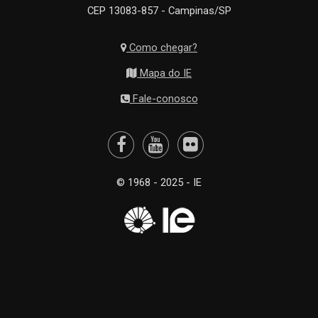
CEP 13083-857 - Campinas/SP
Como chegar?
Mapa do IE
Fale-conosco
© 1968 - 2025 - IE