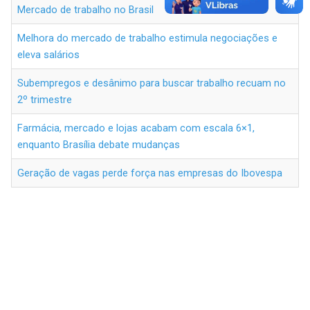
Mercado de trabalho no Brasil
Melhora do mercado de trabalho estimula negociações e
eleva salários
Subempregos e desânimo para buscar trabalho recuam no
2º trimestre
Farmácia, mercado e lojas acabam com escala 6×1,
enquanto Brasília debate mudanças
Geração de vagas perde força nas empresas do Ibovespa