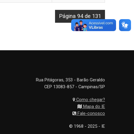
Página 94 de 131
Rua Pitágoras, 353 - Barão Geraldo
CEP 13083-857 - Campinas/SP
Como chegar?
Mapa do IE
Fale-conosco
© 1968 - 2025 - IE