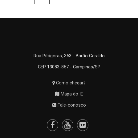
Rua Pitágoras, 353 - Barão Geraldo
CEP 13083-857 - Campinas/SP
Como chegar?
Mapa do IE
Fale-conosco