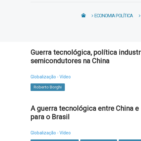
ECONOMIA POLÍTICA
Guerra tecnológica, política industr
semicondutores na China
Globalização - Vídeo
Roberto Borghi
A guerra tecnológica entre China e
para o Brasil
Globalização - Vídeo