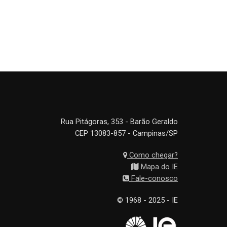
Rua Pitágoras, 353 - Barão Geraldo
CEP 13083-857 - Campinas/SP
Como chegar?
Mapa do IE
Fale-conosco
© 1968 - 2025 - IE