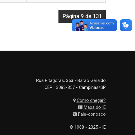
Página 9 de 131
Rua Pitágoras, 353 - Barão Geraldo
CEP 13083-857 - Campinas/SP
Como chegar?
Mapa do IE
Fale-conosco
© 1968 - 2025 - IE