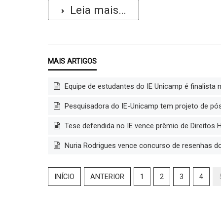
Leia mais...
Equipe de estudantes do IE Unicamp é finalista 
Pesquisadora do IE-Unicamp tem projeto de pó
Tese defendida no IE vence prêmio de Direitos 
Nuria Rodrigues vence concurso de resenhas d
INÍCIO
ANTERIOR
1
2
3
4