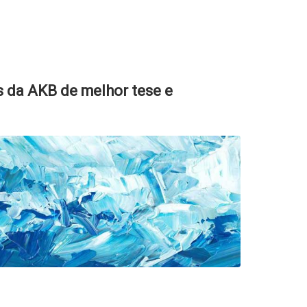
s da AKB de melhor tese e