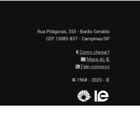
Rua Pitágoras, 353 - Barão Geraldo
CEP 13083-857 - Campinas/SP
Como chegar?
Mapa do IE
Fale-conosco
© 1968 - 2025 - IE